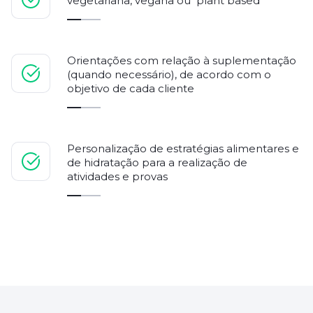
vegetariana, vegana ou plant based
Orientações com relação à suplementação
(quando necessário), de acordo com o
objetivo de cada cliente
Personalização de estratégias alimentares e
de hidratação para a realização de
atividades e provas