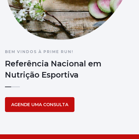
BEM VINDOS À PRIME RUN!
Referência Nacional em
Nutrição Esportiva
AGENDE UMA CONSULTA