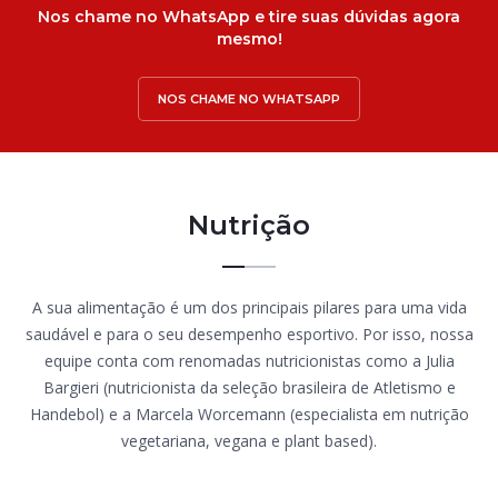
Nos chame no WhatsApp e tire suas dúvidas agora
mesmo!
NOS CHAME NO WHATSAPP
Nutrição
A sua alimentação é um dos principais pilares para uma vida
saudável e para o seu desempenho esportivo. Por isso, nossa
equipe conta com renomadas nutricionistas como a Julia
Bargieri (nutricionista da seleção brasileira de Atletismo e
Handebol) e a Marcela Worcemann (especialista em nutrição
vegetariana, vegana e plant based).