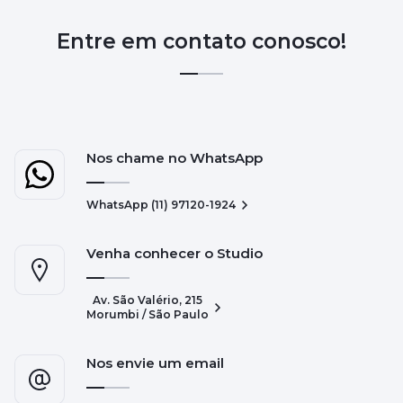
Entre em contato conosco!
Nos chame no WhatsApp
WhatsApp (11) 97120-1924
Venha conhecer o Studio
Av. São Valério, 215
Morumbi / São Paulo
Nos envie um email