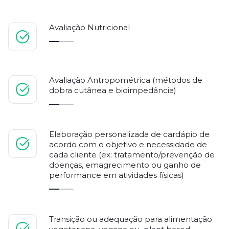
Avaliação Nutricional
Avaliação Antropométrica (métodos de
dobra cutânea e bioimpedância)
Elaboração personalizada de cardápio de
acordo com o objetivo e necessidade de
cada cliente (ex: tratamento/prevenção de
doenças, emagrecimento ou ganho de
performance em atividades físicas)
Transição ou adequação para alimentação