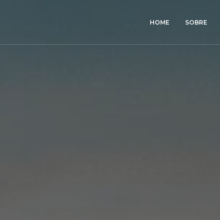
HOME
SOBRE