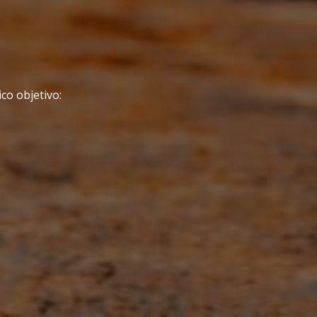
o objetivo: