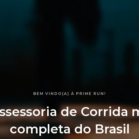
BEM VINDO(A) À PRIME RUN!
ssessoria de Corrida 
completa do Brasil