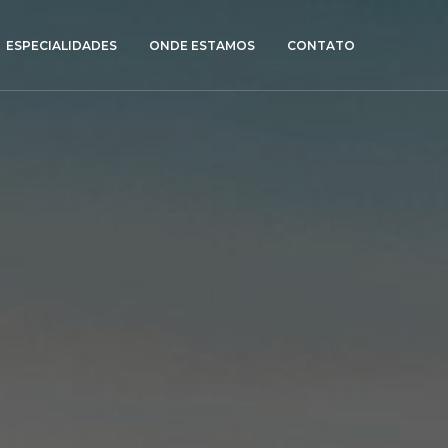
ESPECIALIDADES
ONDE ESTAMOS
CONTATO