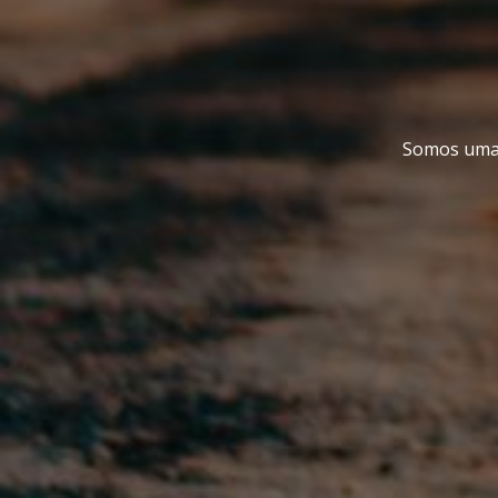
Somos uma 